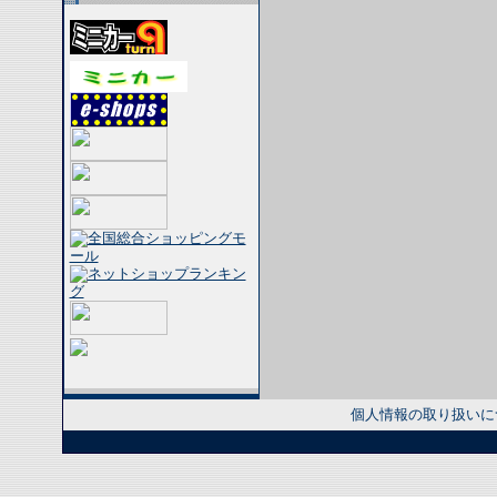
個人情報の取り扱いに